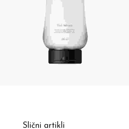
Slični artikli