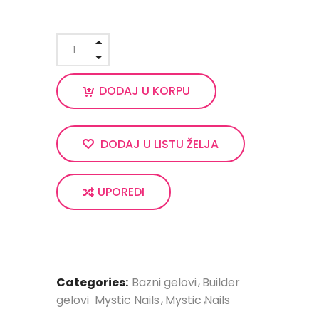
DODAJ U KORPU
DODAJ U LISTU ŽELJA
UPOREDI
Categories:
Bazni gelovi
Builder
gelovi
Mystic Nails
Mystic Nails