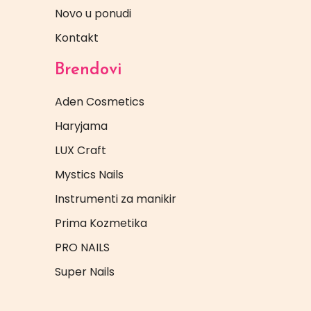
Novo u ponudi
Kontakt
Brendovi
Aden Cosmetics
Haryjama
LUX Craft
Mystics Nails
Instrumenti za manikir
Prima Kozmetika
PRO NAILS
Super Nails