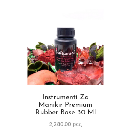
Instrumenti Za
Manikir Premium
Rubber Base 30 Ml
2,280.00
рсд