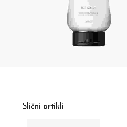
Slični artikli