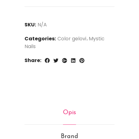
SKU:
N/A
Categories:
Color gelovi
Mystic
Nails
Share:
Opis
Brand