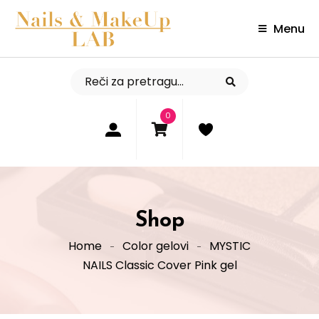
Menu
0
Shop
Home
Color gelovi
MYSTIC
NAILS Classic Cover Pink gel