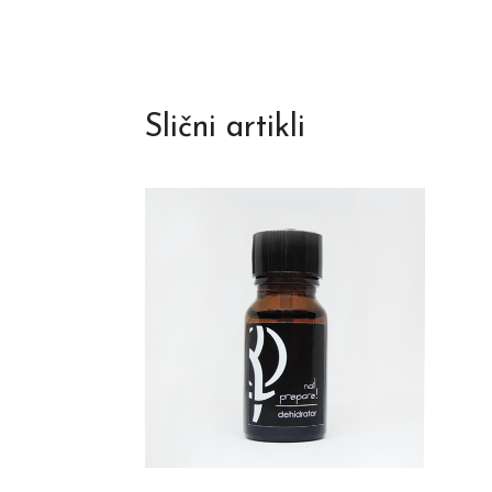
Slični artikli