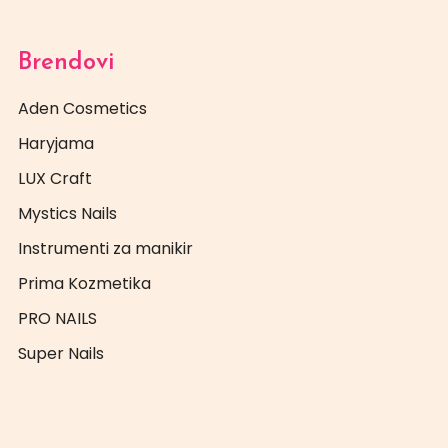
Brendovi
Aden Cosmetics
Haryjama
LUX Craft
Mystics Nails
Instrumenti za manikir
Prima Kozmetika
PRO NAILS
Super Nails