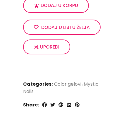
DODAJ U KORPU
DODAJ U LISTU ŽELJA
UPOREDI
Categories:
Color gelovi
Mystic
Nails
Share: