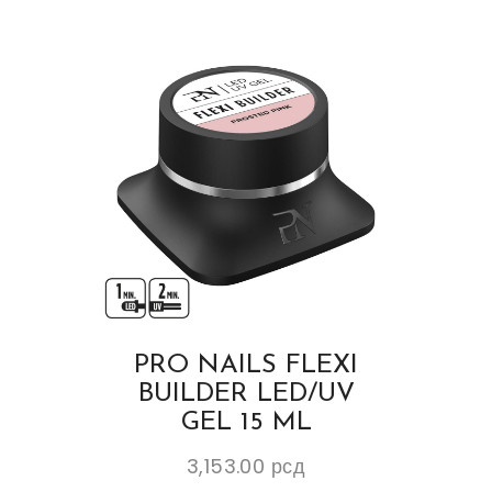
PRO NAILS FLEXI
BUILDER LED/UV
GEL 15 ML
3,153.00
рсд