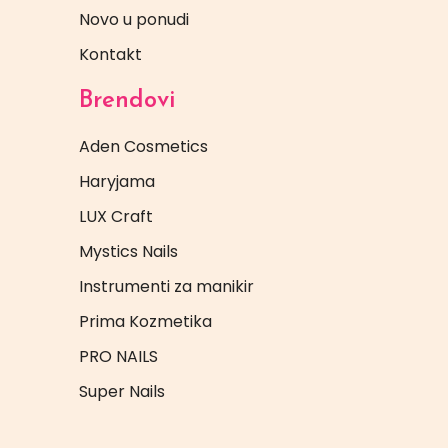
Novo u ponudi
Kontakt
Brendovi
Aden Cosmetics
Haryjama
LUX Craft
Mystics Nails
Instrumenti za manikir
Prima Kozmetika
PRO NAILS
Super Nails