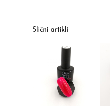
Slični artikli