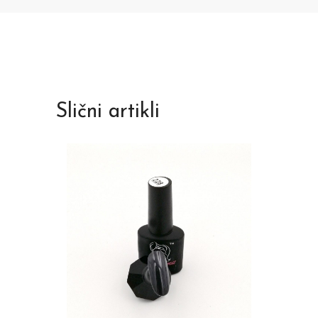
Slični artikli