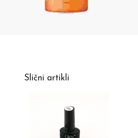
Slični artikli