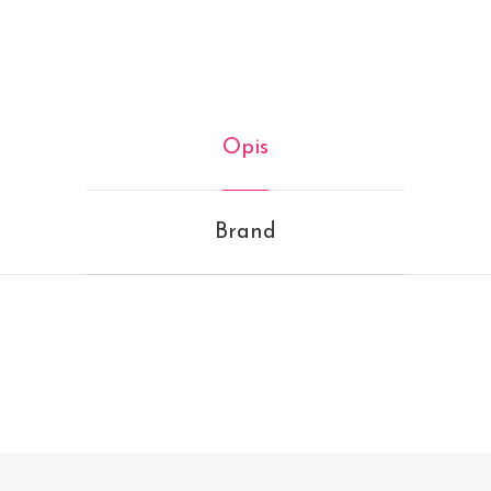
Opis
Brand