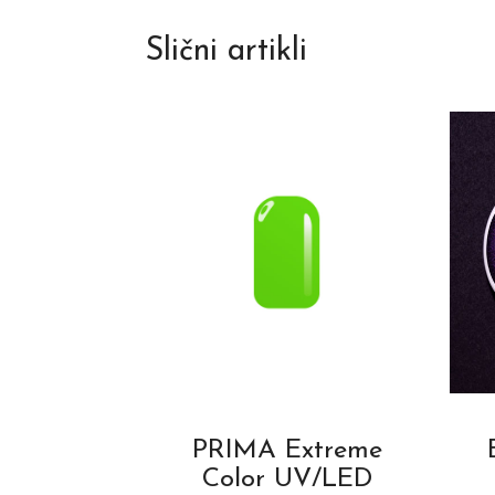
Slični artikli
PRIMA Extreme
Color UV/LED