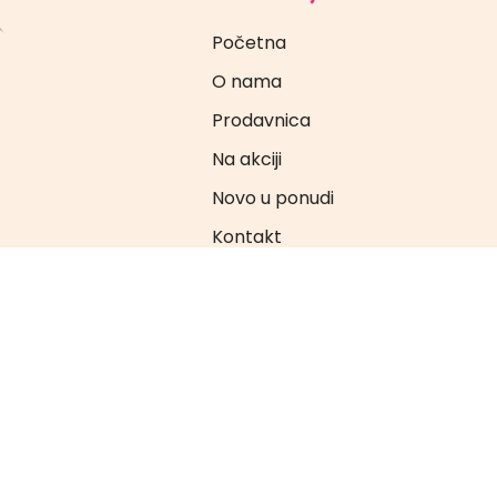
Početna
O nama
Prodavnica
Na akciji
Novo u ponudi
Kontakt