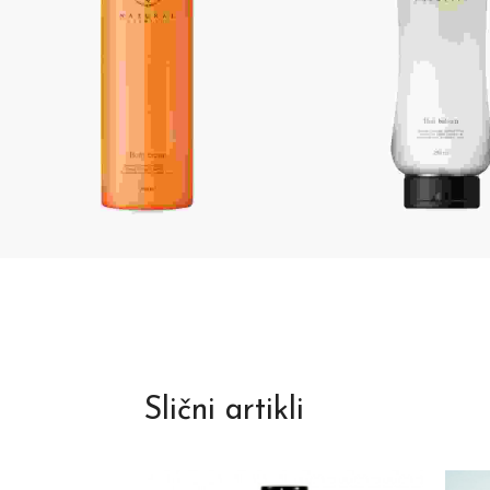
Slični artikli