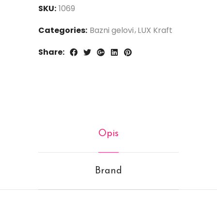
SKU:
1069
Categories:
Bazni gelovi
LUX Kraft
Share:
Opis
Brand