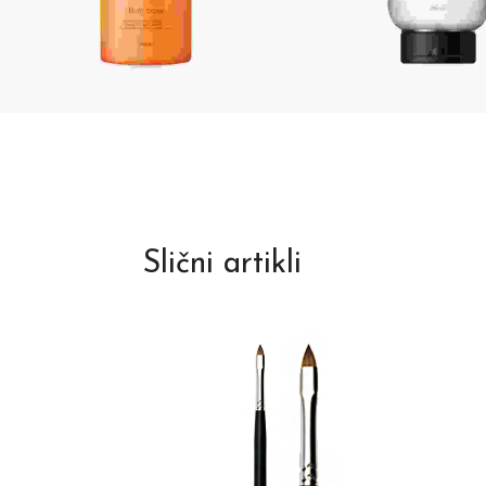
Slični artikli