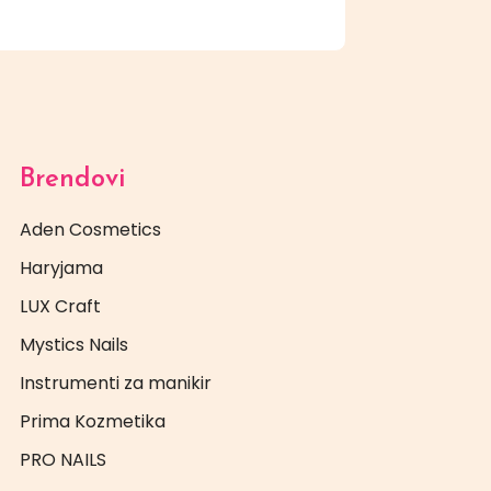
Brendovi
Aden Cosmetics
Haryjama
LUX Craft
Mystics Nails
Instrumenti za manikir
Prima Kozmetika
PRO NAILS