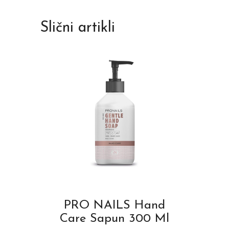
Slični artikli
PRO NAILS Hand
Care Sapun 300 Ml