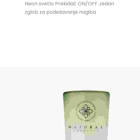
Neon svetlo Prekidač ON/OFF Jedan
zglob za podešavanje nagiba