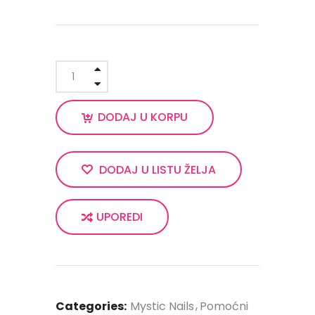
DODAJ U KORPU
DODAJ U LISTU ŽELJA
UPOREDI
Categories:
Mystic Nails
Pomoćni