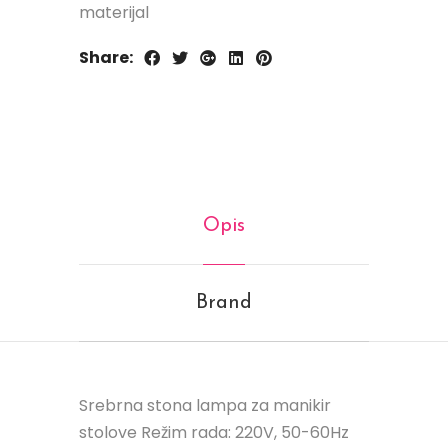
materijal
Share:
Opis
Brand
Srebrna stona lampa za manikir
stolove Režim rada: 220V, 50-60Hz