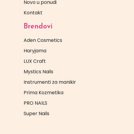
Novo u ponudi
Kontakt
Brendovi
Aden Cosmetics
Haryjama
LUX Craft
Mystics Nails
Instrumenti za manikir
Prima Kozmetika
PRO NAILS
Super Nails