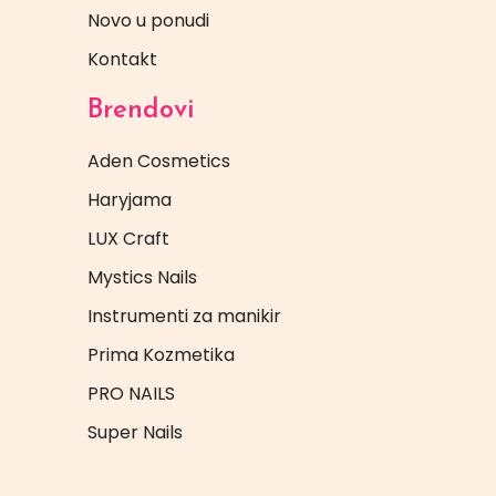
Novo u ponudi
Kontakt
Brendovi
Aden Cosmetics
Haryjama
LUX Craft
Mystics Nails
Instrumenti za manikir
Prima Kozmetika
PRO NAILS
Super Nails