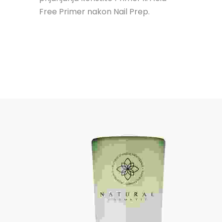
Free Primer nakon Nail Prep.