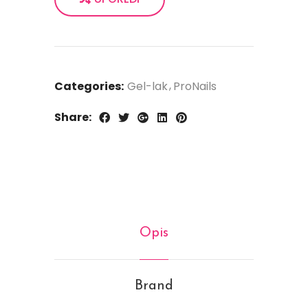
Categories:
Gel-lak
ProNails
Share:
Opis
Brand