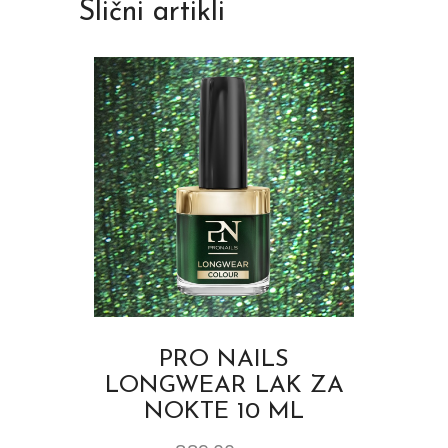
Slični artikli
PRO NAILS
LONGWEAR LAK ZA
NOKTE 10 ML