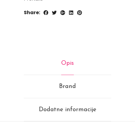
Share:
Opis
Brand
Dodatne informacije