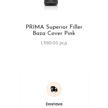
PRIMA Superior Filler
Baza Cover Pink
1,590.00
рсд
Dostava