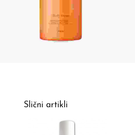
Slični artikli