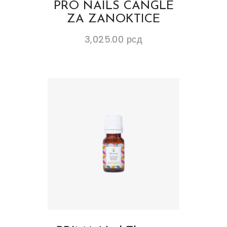
PRO NAILS CANGLE
ZA ZANOKTICE
3,025.00
рсд