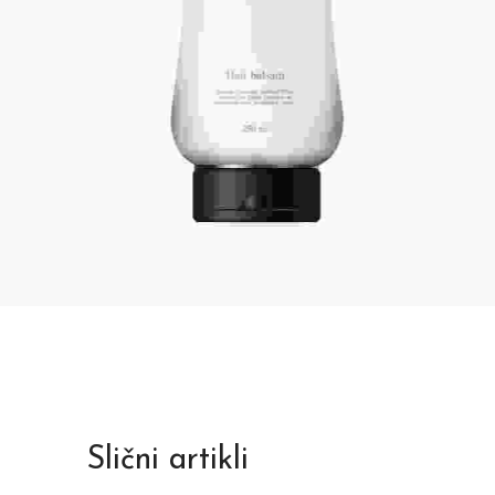
Slični artikli