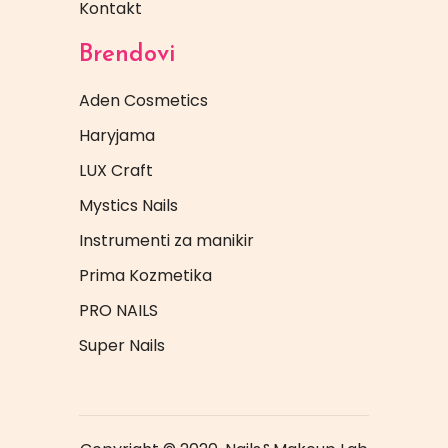
Kontakt
Brendovi
Aden Cosmetics
Haryjama
LUX Craft
Mystics Nails
Instrumenti za manikir
Prima Kozmetika
PRO NAILS
Super Nails