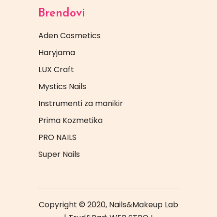
Brendovi
Aden Cosmetics
Haryjama
LUX Craft
Mystics Nails
Instrumenti za manikir
Prima Kozmetika
PRO NAILS
Super Nails
Copyright © 2020, Nails&Makeup Lab