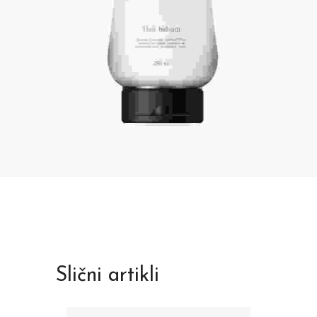
Slični artikli