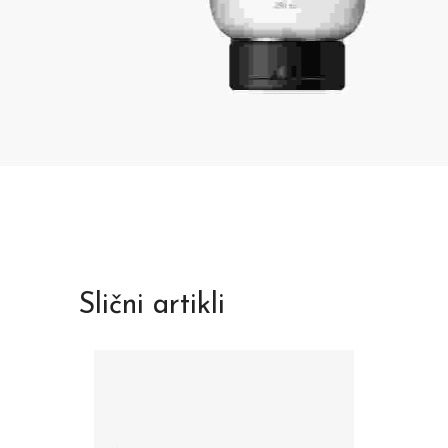
Slični artikli