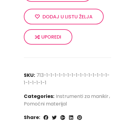
DODAJ U LISTU ŽELJA
UPOREDI
SKU:
713-1-1-1-1-1-1-1-1-1-1-1-1-1-1-1-
1-1-1-1-1-1
Categories:
Instrumenti za manikir
Pomoćni materijal
Share: