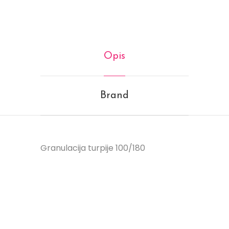
Opis
Brand
Granulacija turpije 100/180