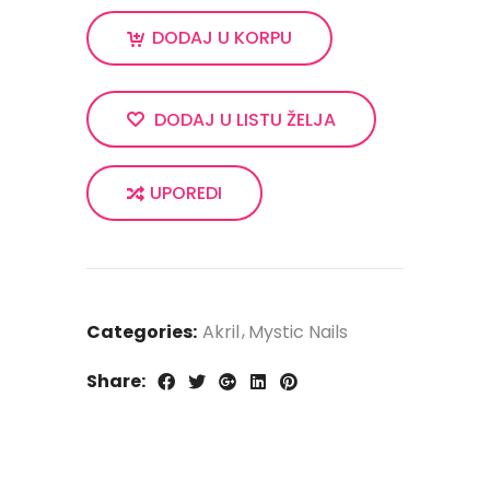
DODAJ U KORPU
DODAJ U LISTU ŽELJA
UPOREDI
Categories:
Akril
Mystic Nails
Share: