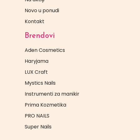
Novo u ponudi
Kontakt
Brendovi
Aden Cosmetics
Haryjama
LUX Craft
Mystics Nails
Instrumenti za manikir
Prima Kozmetika
PRO NAILS
Super Nails