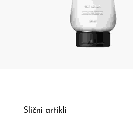
Slični artikli