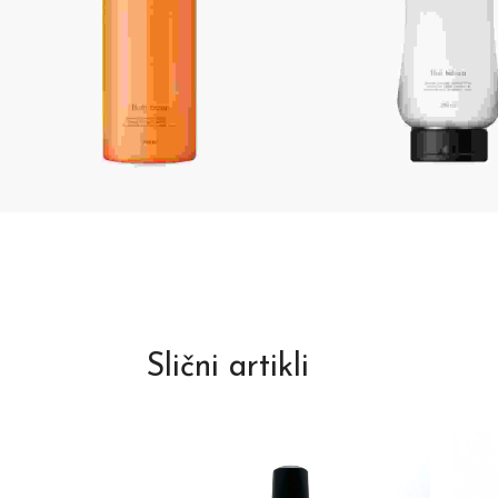
Slični artikli