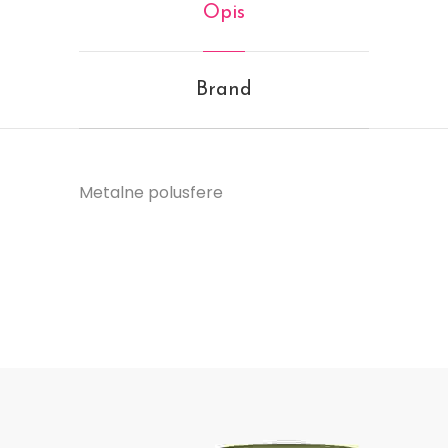
Opis
Brand
Metalne polusfere