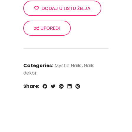
DODAJ U LISTU ŽELJA
UPOREDI
Categories:
Mystic Nails
Nails
dekor
Share: