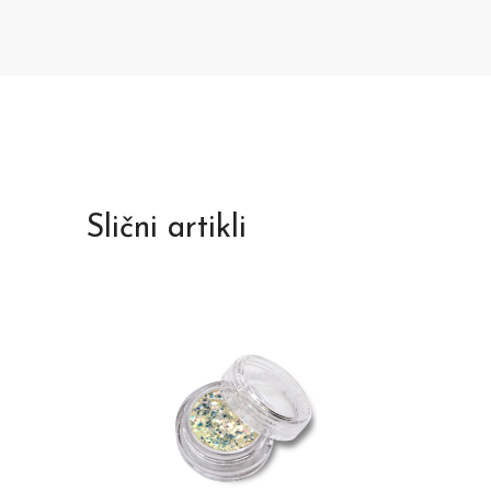
Slični artikli