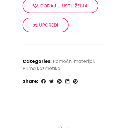
DODAJ U LISTU ŽELJA
UPOREDI
Categories:
Pomoćni materijal
Prima kozmetika
Share: