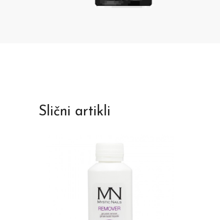
Slični artikli