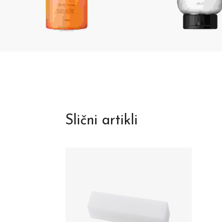
Slični artikli