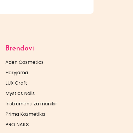
Brendovi
Aden Cosmetics
Haryjama
LUX Craft
Mystics Nails
Instrumenti za manikir
Prima Kozmetika
PRO NAILS